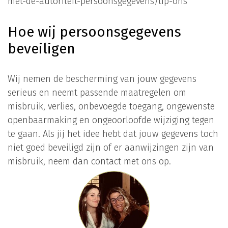
met-de-autoriteit-persoonsgegevens/tip-ons
Hoe wij persoonsgegevens
beveiligen
Wij nemen de bescherming van jouw gegevens
serieus en neemt passende maatregelen om
misbruik, verlies, onbevoegde toegang, ongewenste
openbaarmaking en ongeoorloofde wijziging tegen
te gaan. Als jij het idee hebt dat jouw gegevens toch
niet goed beveiligd zijn of er aanwijzingen zijn van
misbruik, neem dan contact met ons op.