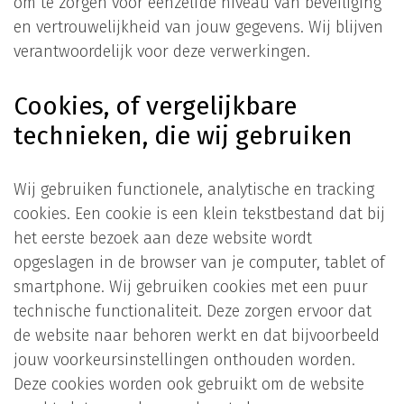
om te zorgen voor eenzelfde niveau van beveiliging
en vertrouwelijkheid van jouw gegevens. Wij blijven
verantwoordelijk voor deze verwerkingen.
Cookies, of vergelijkbare
technieken, die wij gebruiken
Wij gebruiken functionele, analytische en tracking
cookies. Een cookie is een klein tekstbestand dat bij
het eerste bezoek aan deze website wordt
opgeslagen in de browser van je computer, tablet of
smartphone. Wij gebruiken cookies met een puur
technische functionaliteit. Deze zorgen ervoor dat
de website naar behoren werkt en dat bijvoorbeeld
jouw voorkeursinstellingen onthouden worden.
Deze cookies worden ook gebruikt om de website