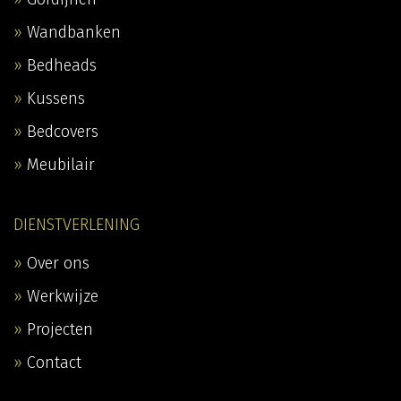
Wandbanken
Bedheads
Kussens
Bedcovers
Meubilair
DIENSTVERLENING
Over ons
Werkwijze
Projecten
Contact