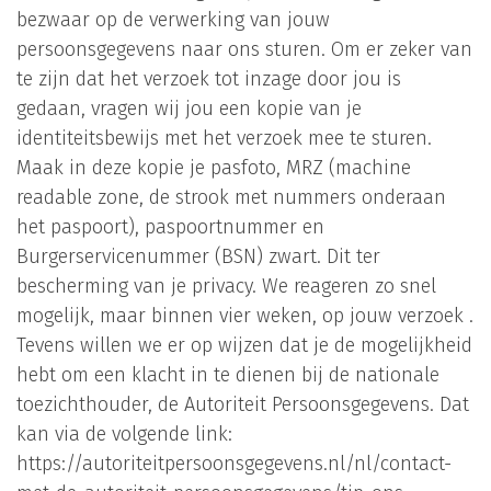
bezwaar op de verwerking van jouw
persoonsgegevens naar ons sturen. Om er zeker van
te zijn dat het verzoek tot inzage door jou is
gedaan, vragen wij jou een kopie van je
identiteitsbewijs met het verzoek mee te sturen.
Maak in deze kopie je pasfoto, MRZ (machine
readable zone, de strook met nummers onderaan
het paspoort), paspoortnummer en
Burgerservicenummer (BSN) zwart. Dit ter
bescherming van je privacy. We reageren zo snel
mogelijk, maar binnen vier weken, op jouw verzoek .
Tevens willen we er op wijzen dat je de mogelijkheid
hebt om een klacht in te dienen bij de nationale
toezichthouder, de Autoriteit Persoonsgegevens. Dat
kan via de volgende link:
https://autoriteitpersoonsgegevens.nl/nl/contact-