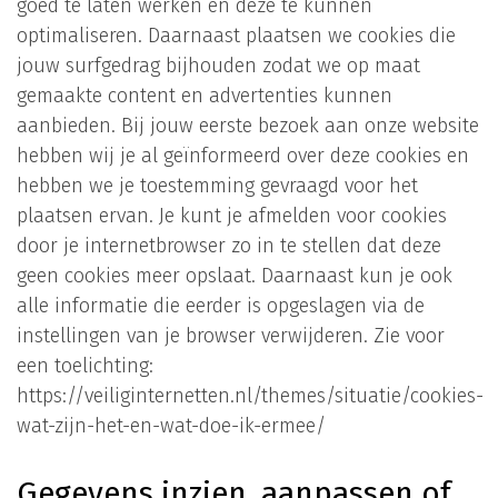
goed te laten werken en deze te kunnen
optimaliseren. Daarnaast plaatsen we cookies die
jouw surfgedrag bijhouden zodat we op maat
gemaakte content en advertenties kunnen
aanbieden. Bij jouw eerste bezoek aan onze website
hebben wij je al geïnformeerd over deze cookies en
hebben we je toestemming gevraagd voor het
plaatsen ervan. Je kunt je afmelden voor cookies
door je internetbrowser zo in te stellen dat deze
geen cookies meer opslaat. Daarnaast kun je ook
alle informatie die eerder is opgeslagen via de
instellingen van je browser verwijderen. Zie voor
een toelichting:
https://veiliginternetten.nl/themes/situatie/cookies-
wat-zijn-het-en-wat-doe-ik-ermee/
Gegevens inzien, aanpassen of