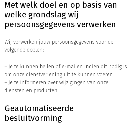
Met welk doel en op basis van
welke grondslag wij
persoonsgegevens verwerken
Wij verwerken jouw persoonsgegevens voor de
volgende doelen:
– Je te kunnen bellen of e-mailen indien dit nodig is
om onze dienstverlening uit te kunnen voeren
– Je te informeren over wijzigingen van onze
diensten en producten
Geautomatiseerde
besluitvorming