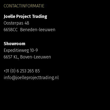
CONTACTINFORMATIE
Joelle Project Trading
Oosterpas 48
6658CC Beneden-leeuwen
Showroom
Expeditieweg 10-9
6657 KL, Boven-Leeuwen
+31 (0) 6 253 265 85
info@joelleprojecttrading.nl