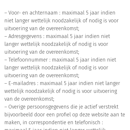
– Voor- en achternaam : maximaal 5 jaar indien
niet langer wettelijk noodzakelijk of nodig is voor
uitvoering van de overeenkomst;
– Adresgegevens : maximaal 5 jaar indien niet
langer wettelijk noodzakelijk of nodig is voor
uitvoering van de overeenkomst;
– Telefoonnummer : maximaal 5 jaar indien niet
langer wettelijk noodzakelijk of nodig is voor
uitvoering van de overeenkomst;
– E-mailadres : maximaal 5 jaar indien niet langer
wettelijk noodzakelijk of nodig is voor uitvoering
van de overeenkomst;
– Overige persoonsgegevens die je actief verstrekt
bijvoorbeeld door een profiel op deze website aan te
maken, in correspondentie en telefonisch :