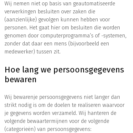
Wij nemen niet op basis van geautomatiseerde
verwerkingen besluiten over zaken die
(aanzienlijke) gevolgen kunnen hebben voor
personen. Het gaat hier om besluiten die worden
genomen door computerprogramma’s of -systemen,
zonder dat daar een mens (bijvoorbeeld een
medewerker) tussen zit.
Hoe lang we persoonsgegevens
bewaren
Wij bewarenje persoonsgegevens niet langer dan
strikt nodig is om de doelen te realiseren waarvoor
je gegevens worden verzameld. Wij hanteren de
volgende bewaartermijnen voor de volgende
(categorieën) van persoonsgegevens: