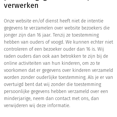
verwerken
Onze website en/of dienst heeft niet de intentie
gegevens te verzamelen over website bezoekers die
jonger zijn dan 16 jaar. Tenzij ze toestemming
hebben van ouders of voogd. We kunnen echter niet
controleren of een bezoeker ouder dan 16 is. Wij
raden ouders dan ook aan betrokken te zijn bij de
online activiteiten van hun kinderen, om zo te
voorkomen dat er gegevens over kinderen verzameld
worden zonder ouderlijke toestemming. Als je er van
overtuigd bent dat wij zonder die toestemming
persoonlijke gegevens hebben verzameld over een
minderjarige, neem dan contact met ons, dan
verwijderen wij deze informatie.