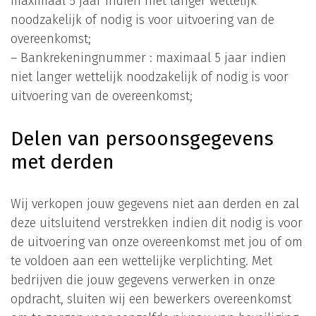
maximaal 5 jaar indien niet langer wettelijk
noodzakelijk of nodig is voor uitvoering van de
overeenkomst;
– Bankrekeningnummer : maximaal 5 jaar indien
niet langer wettelijk noodzakelijk of nodig is voor
uitvoering van de overeenkomst;
Delen van persoonsgegevens
met derden
Wij verkopen jouw gegevens niet aan derden en zal
deze uitsluitend verstrekken indien dit nodig is voor
de uitvoering van onze overeenkomst met jou of om
te voldoen aan een wettelijke verplichting. Met
bedrijven die jouw gegevens verwerken in onze
opdracht, sluiten wij een bewerkers overeenkomst