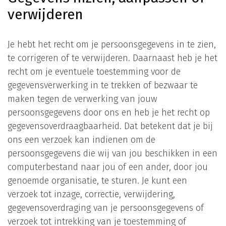
verwijderen
Je hebt het recht om je persoonsgegevens in te zien,
te corrigeren of te verwijderen. Daarnaast heb je het
recht om je eventuele toestemming voor de
gegevensverwerking in te trekken of bezwaar te
maken tegen de verwerking van jouw
persoonsgegevens door ons en heb je het recht op
gegevensoverdraagbaarheid. Dat betekent dat je bij
ons een verzoek kan indienen om de
persoonsgegevens die wij van jou beschikken in een
computerbestand naar jou of een ander, door jou
genoemde organisatie, te sturen. Je kunt een
verzoek tot inzage, correctie, verwijdering,
gegevensoverdraging van je persoonsgegevens of
verzoek tot intrekking van je toestemming of