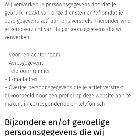
Wij verwerken je persoonsgegevens doordat je
gebruik maakt van onze diensten en/of omdat je
deze gegevens zelf aan ons verstrekt. Hieronder vind
je een overzicht van de persoonsgegevens die wij
verwerken:
– Voor- en achternaam
– Adresgegevens
– Telefoonnummer
– E-mailadres
– Overige persoonsgegevens die je actief verstrekt
bijvoorbeeld door een profiel op deze website aan te
maken, in correspondentie en telefonisch
Bijzondere en/of gevoelige
persoonsgegevens die wij