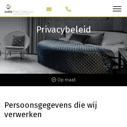
Privacybeleid
Op maat
Persoonsgegevens die wij
verwerken