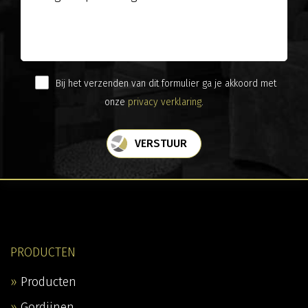
Bij het verzenden van dit formulier ga je akkoord met
onze
privacy verklaring
.
VERSTUUR
PRODUCTEN
Producten
Gordijnen