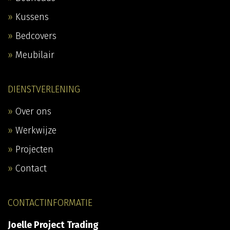
Kussens
Bedcovers
Meubilair
DIENSTVERLENING
Over ons
Werkwijze
Projecten
Contact
CONTACTINFORMATIE
Joelle Project Trading