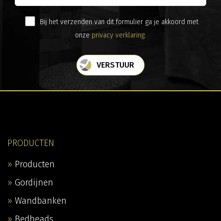
Bij het verzenden van dit formulier ga je akkoord met
onze
privacy verklaring
.
VERSTUUR
PRODUCTEN
Producten
Gordijnen
Wandbanken
Bedheads