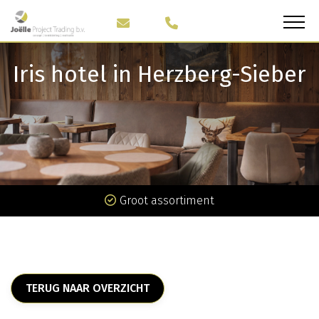
Iris hotel in Herzberg-Sieber
Groot assortiment
TERUG NAAR OVERZICHT