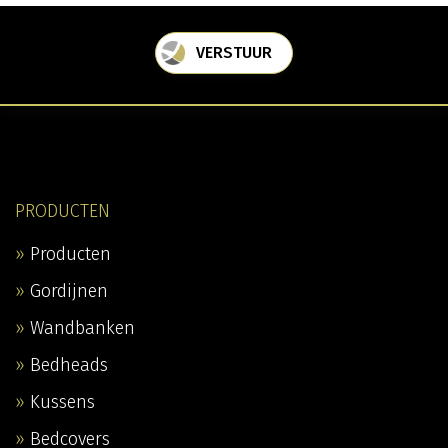
VERSTUUR
PRODUCTEN
Producten
Gordijnen
Wandbanken
Bedheads
Kussens
Bedcovers