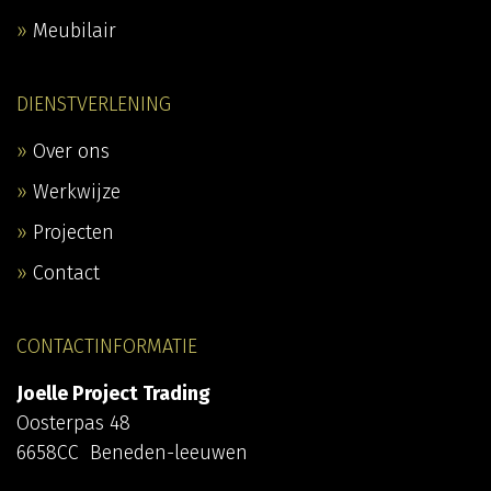
Meubilair
DIENSTVERLENING
Over ons
Werkwijze
Projecten
Contact
CONTACTINFORMATIE
Joelle Project Trading
Oosterpas 48
6658CC Beneden-leeuwen