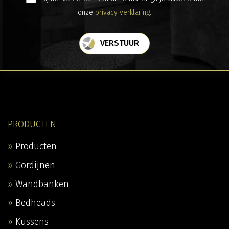
onze
privacy verklaring
.
VERSTUUR
PRODUCTEN
Producten
Gordijnen
Wandbanken
Bedheads
Kussens