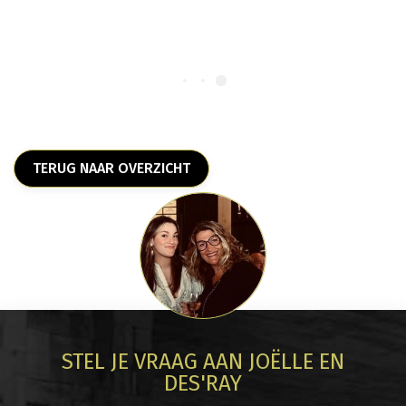
TERUG NAAR OVERZICHT
STEL JE VRAAG AAN JOËLLE EN
DES'RAY