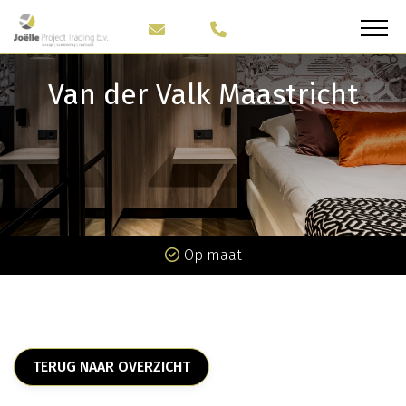
Van der Valk Maastricht
Op maat
TERUG NAAR OVERZICHT